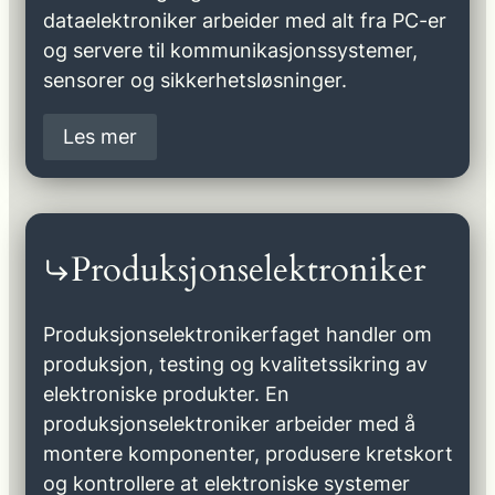
dataelektroniker arbeider med alt fra PC-er
og servere til kommunikasjonssystemer,
sensorer og sikkerhetsløsninger.
Les mer
Produksjonselektroniker
Produksjonselektronikerfaget handler om
produksjon, testing og kvalitetssikring av
elektroniske produkter. En
produksjonselektroniker arbeider med å
montere komponenter, produsere kretskort
og kontrollere at elektroniske systemer