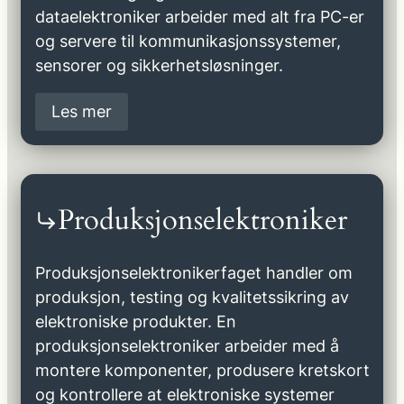
dataelektroniker arbeider med alt fra PC-er
og servere til kommunikasjonssystemer,
sensorer og sikkerhetsløsninger.
Les mer
Produksjonselektroniker
Produksjonselektronikerfaget handler om
produksjon, testing og kvalitetssikring av
elektroniske produkter. En
produksjonselektroniker arbeider med å
montere komponenter, produsere kretskort
og kontrollere at elektroniske systemer