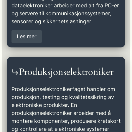
dataelektroniker arbeider med alt fra PC-er
og servere til kommunikasjonssystemer,
sensorer og sikkerhetsløsninger.
Les mer
Produksjonselektroniker
Produksjonselektronikerfaget handler om
produksjon, testing og kvalitetssikring av
elektroniske produkter. En
produksjonselektroniker arbeider med å
montere komponenter, produsere kretskort
og kontrollere at elektroniske systemer