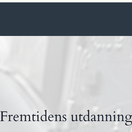
Fremtidens utdannin