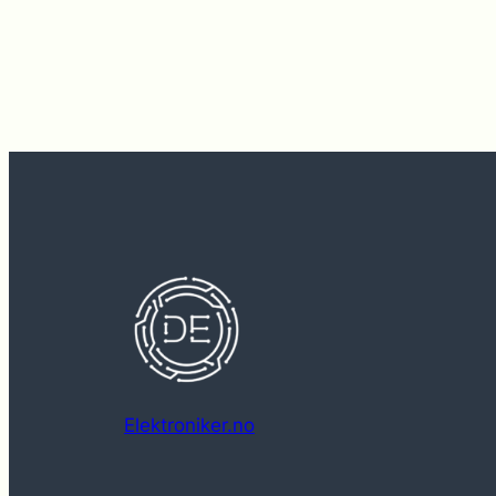
Elektroniker.no