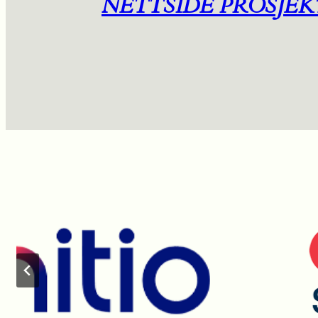
NETTSIDE PROSJEK