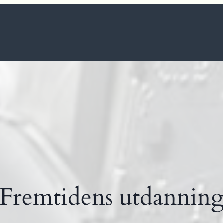
Fremtidens utdannin