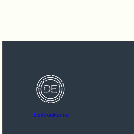
Elektroniker.no