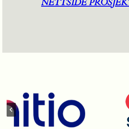
NETTSIDE PROSJEK