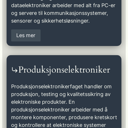
dataelektroniker arbeider med alt fra PC-er
og servere til kommunikasjonssystemer,
sensorer og sikkerhetsløsninger.
Les mer
Produksjonselektroniker
Produksjonselektronikerfaget handler om
produksjon, testing og kvalitetssikring av
elektroniske produkter. En
produksjonselektroniker arbeider med å
montere komponenter, produsere kretskort
og kontrollere at elektroniske systemer