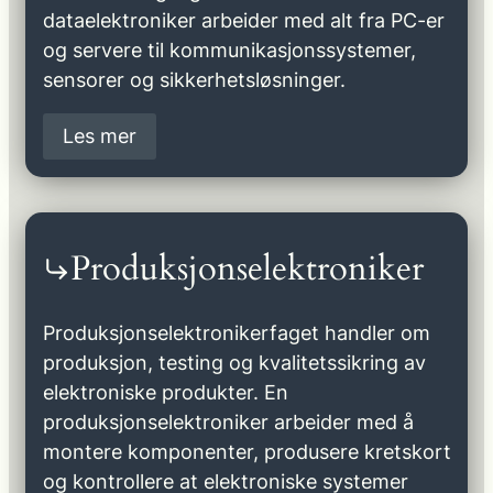
dataelektroniker arbeider med alt fra PC-er
og servere til kommunikasjonssystemer,
sensorer og sikkerhetsløsninger.
Les mer
Produksjonselektroniker
Produksjonselektronikerfaget handler om
produksjon, testing og kvalitetssikring av
elektroniske produkter. En
produksjonselektroniker arbeider med å
montere komponenter, produsere kretskort
og kontrollere at elektroniske systemer