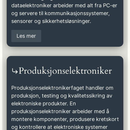
dataelektroniker arbeider med alt fra PC-er
og servere til kommunikasjonssystemer,
sensorer og sikkerhetsløsninger.
Les mer
Produksjonselektroniker
Produksjonselektronikerfaget handler om
produksjon, testing og kvalitetssikring av
elektroniske produkter. En
produksjonselektroniker arbeider med å
montere komponenter, produsere kretskort
og kontrollere at elektroniske systemer