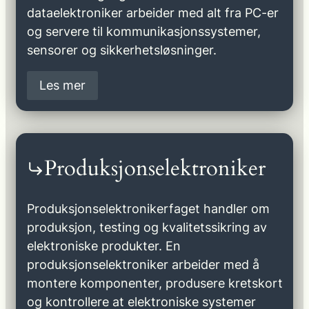
dataelektroniker arbeider med alt fra PC-er
og servere til kommunikasjonssystemer,
sensorer og sikkerhetsløsninger.
Les mer
Produksjonselektroniker
Produksjonselektronikerfaget handler om
produksjon, testing og kvalitetssikring av
elektroniske produkter. En
produksjonselektroniker arbeider med å
montere komponenter, produsere kretskort
og kontrollere at elektroniske systemer