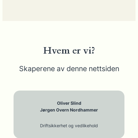
Hvem er vi?
Skaperene av denne nettsiden
Oliver Slind
Jørgen Overn Nordhammer
Driftsikkerhet og vedlikehold