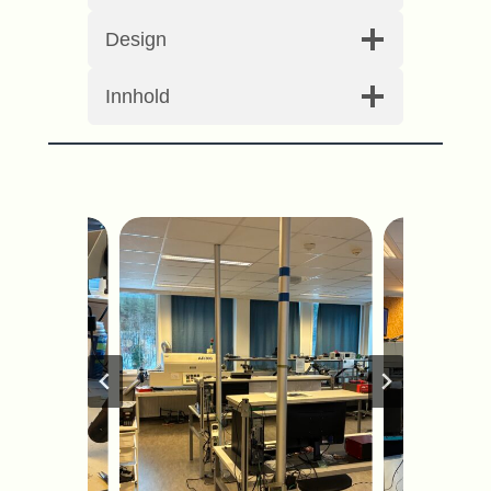
Design
Innhold